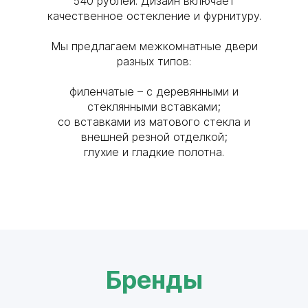
540 рублей. Дизайн включает
качественное остекление и фурнитуру.
Мы предлагаем межкомнатные двери
разных типов:
филенчатые – с деревянными и
стеклянными вставками;
cо вставками из матового стекла и
внешней резной отделкой;
глухие и гладкие полотна.
Бренды