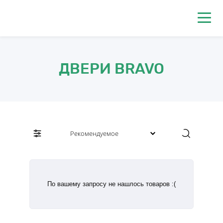
0
ДВЕРИ BRAVO
По вашему запросу не нашлось товаров :(