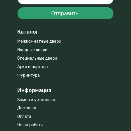
Отправить
Каталог
Межкомнатные двери
Входные двери
Специальные двери
Арки и порталы
Фурнитура
Информация
Замер и установка
Доставка
Оплата
Наши работы