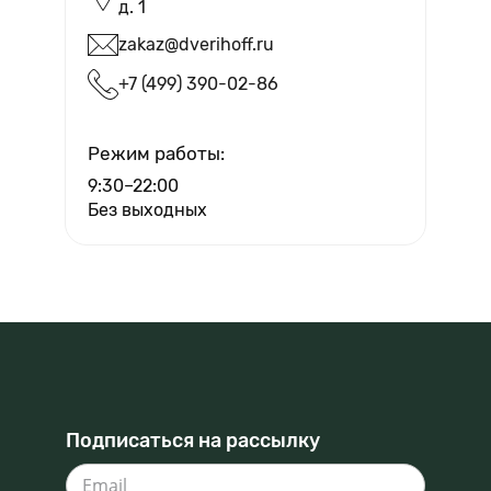
д. 1
zakaz@dverihoff.ru
+7 (499) 390-02-86
Вызвать мастера
Режим работы:
9:30–22:00
Без выходных
Подписаться на рассылку