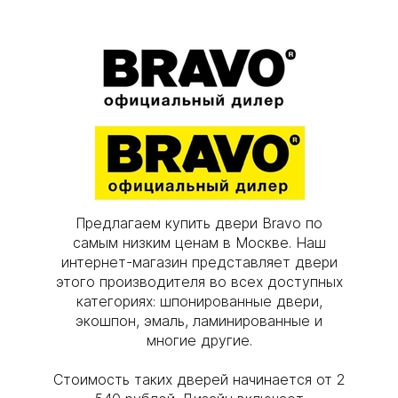
Предлагаем купить двери Bravo по
самым низким ценам в Москве. Наш
интернет-магазин представляет двери
этого производителя во всех доступных
категориях: шпонированные двери,
экошпон, эмаль, ламинированные и
многие другие.
Cтоимость таких дверей начинается от 2