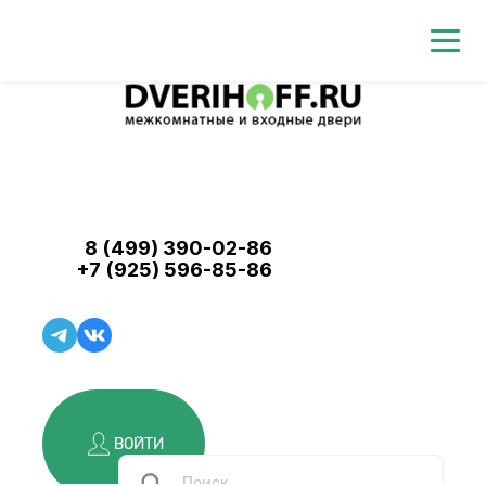
8 (499) 390-02-86
+7 (925) 596-85-86
ВОЙТИ