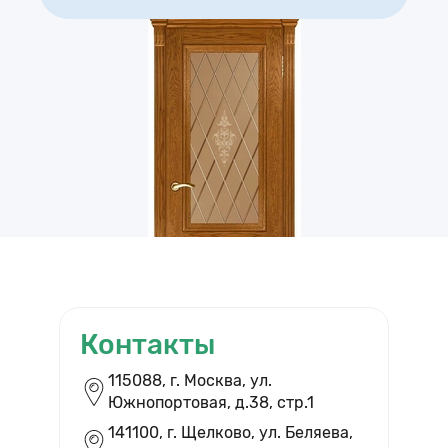
Контакты
ВЫЗВАТЬ ЗАМЕРЩИКА
115088, г. Москва, ул.
Южнопортовая, д.38, cтр.1
Бесплатный выезд и помощь в
выборе дверей
141100, г. Щелково, ул. Беляева,