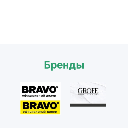
Бренды