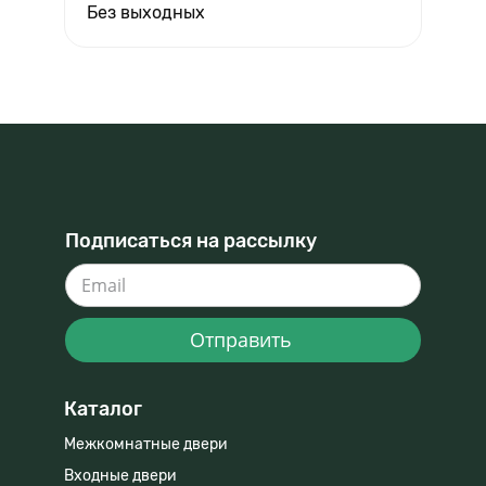
Без выходных
Подписаться на рассылку
Отправить
Каталог
Межкомнатные двери
Входные двери