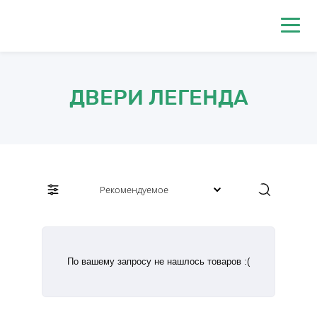
0
ДВЕРИ ЛЕГЕНДА
По вашему запросу не нашлось товаров :(