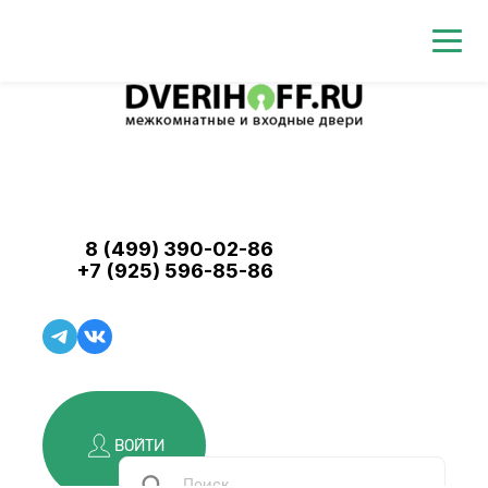
8 (499) 390-02-86
+7 (925) 596-85-86
ВОЙТИ