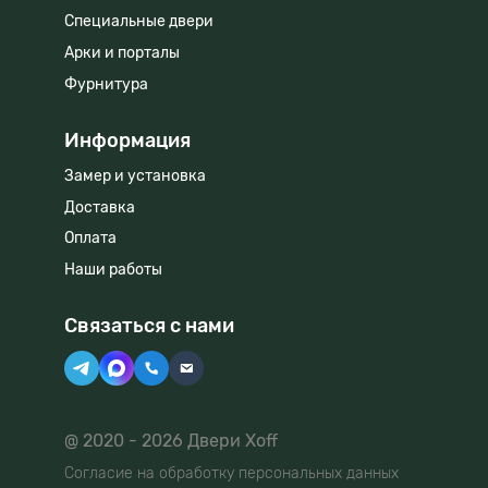
Специальные двери
Арки и порталы
Фурнитура
Информация
Замер и установка
Доставка
Оплата
Наши работы
Связаться с нами
@ 2020 - 2026 Двери Xoff
Согласие на обработку персональных данных