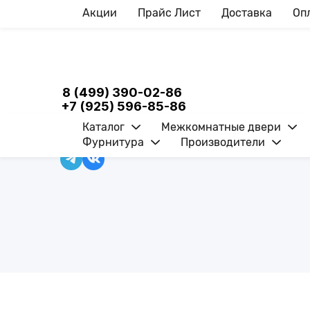
Акции
Прайс Лист
Доставка
Оп
8 (499) 390-02-86
+7 (925) 596-85-86
Каталог
Межкомнатные двери
Фурнитура
Производители
ВОЙТИ
0