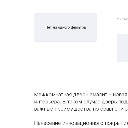
Найде
Нет ни одного фильтра
Межкомнатная дверь эмалит – новая
интерьера. В таком случае дверь п
важные преимущества по сравнению 
Нанесение инновационного покрыти