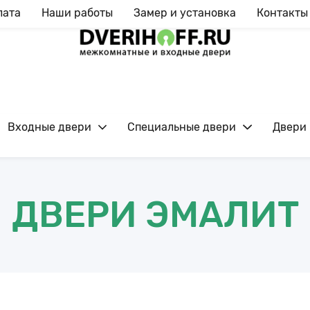
лата
Наши работы
Замер и установка
Контакты
Входные двери
Специальные двери
Двери 
Ежедневно с 09:00 до 20:00
ДВЕРИ ЭМАЛИТ