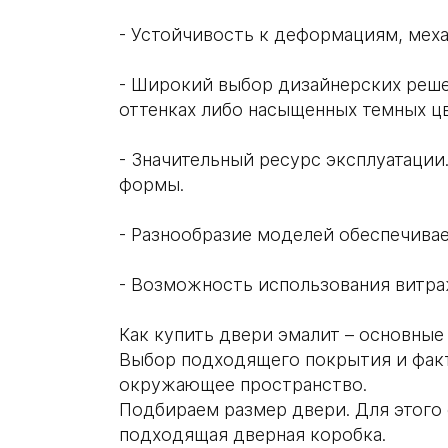
- Устойчивость к деформациям, мех
- Широкий выбор дизайнерских реше
оттенках либо насыщенных темных цв
- Значительный ресурс эксплуатации
формы.
- Разнообразие моделей обеспечива
- Возможность использования витра
Как купить двери эмалит – основны
Выбор подходящего покрытия и факт
окружающее пространство.
Подбираем размер двери. Для этого
подходящая дверная коробка.