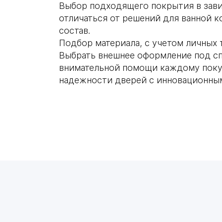
Выбор подходящего покрытия в зави
отличаться от решений для ванной 
состав.
Подбор материала, с учетом личных 
Выбрать внешнее оформление под сп
внимательной помощи каждому покуп
надежности дверей с инновационны