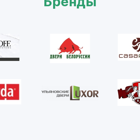
Бренды