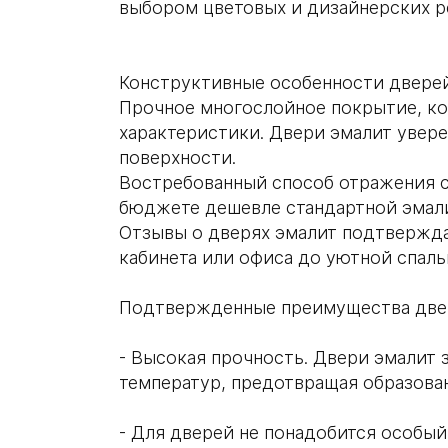
выбором цветовых и дизайнерских р
Конструктивные особенности двере
Прочное многослойное покрытие, ко
характеристики. Двери эмалит увере
поверхности.
Востребованный способ отражения с
бюджете дешевле стандартной эмал
Отзывы о дверях эмалит подтвержда
кабинета или офиса до уютной спаль
Подтвержденные преимущества двер
- Высокая прочность. Двери эмалит 
температур, предотвращая образован
- Для дверей не понадобится особый