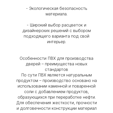
- Экологическая безопасность
материала.
- Широкий выбор расцветок и
дизайнерских решений с выбором
подходящего варианта под свой
интерьер.
Особенности ПВХ для производства
дверей – преимущества новых
стандартов
По сути ПВХ является натуральным
продуктом – производство основано на
использовании каменной и поваренной
соли с добавлением продуктов,
образующихся при переработке нефти.
Для обеспечения жесткости, прочности
и долговечности конструкции материал