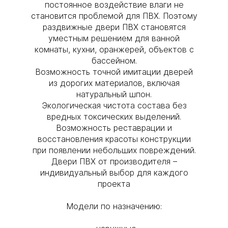
постоянное воздействие влаги не
становится проблемой для ПВХ. Поэтому
раздвижные двери ПВХ становятся
уместным решением для ванной
комнаты, кухни, оранжерей, объектов с
бассейном.
Возможность точной имитации дверей
из дорогих материалов, включая
натуральный шпон.
Экологическая чистота состава без
вредных токсических выделений.
Возможность реставрации и
восстановления красоты конструкции
при появлении небольших повреждений.
Двери ПВХ от производителя –
индивидуальный выбор для каждого
проекта
Модели по назначению: