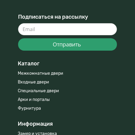
Подписаться на рассылку
Отправить
Каталог
Межкомнатные двери
Входные двери
Специальные двери
Арки и порталы
Фурнитура
Информация
Замер и установка