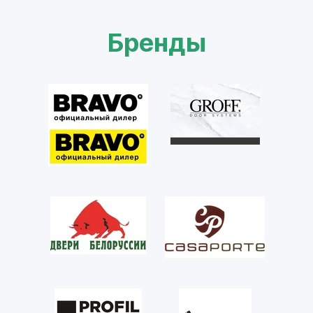
Бренды