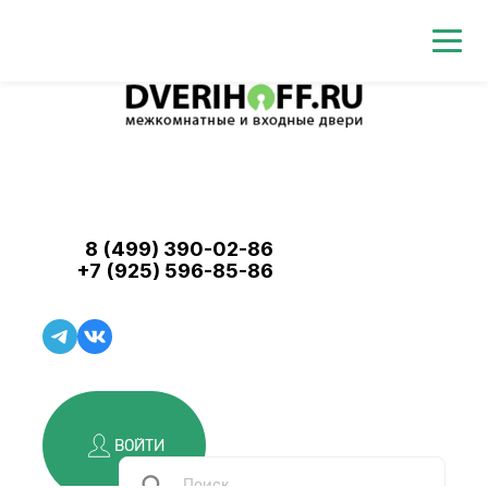
8 (499) 390-02-86
+7 (925) 596-85-86
ВОЙТИ