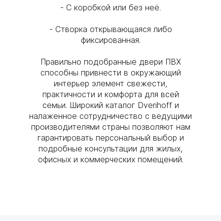
- С коробкой или без неё.
- Створка открывающаяся либо
фиксированная.
Правильно подобранные двери ПВХ
способны привнести в окружающий
интерьер элемент свежести,
практичности и комфорта для всей
семьи. Широкий каталог Dverihoff и
налаженное сотрудничество с ведущими
производителями страны позволяют нам
гарантировать персональный выбор и
подробные консультации для жилых,
офисных и коммерческих помещений.