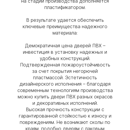
на стадии производства дополняется
пластификатором.
В результате удается обеспечить
ключевые преимущества надежного
материала:
Демократичная цена дверей ПВХ –
инвестиция в установку надежных и
удобных конструкций.
Подтвержденная пожароустойчивость
за счет покрытия негорючей
пластмассой. Эстетичность
дизайнерского исполнения – благодаря
современным технологиям производства
можно купить двери ПВХ разных окрасов
и декоративных исполнений.
Высокая прочность конструкции с
гарантированной стойкостью к износу и
повреждениям. Не возникают сколы по
краям, подобно дверям с лаковым