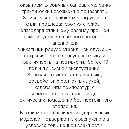
покрытием. В обычных бытовых условиях
практически невозможно поцарапать.
Значительное снижение нагрузки на
петли, продлевая срок их службы, –
благодаря отличному балансу прочной
рамы из дерева и легкого сотового
наполнителя.
Уникальный ресурс стабильной службы –
сохраняя первозданную эстетику и
практичность на протяжении более 10
лет интенсивной эксплуатации.
Высокая стойкость к выгоранию,
воздействию солнечных лучей,
колебаниям температур, с
возможностью установки для
технических помещений без постоянного
отопления.
В отличие от классических деревянных
моделей, подверженных распуханию в
условиях повышенной влажности,