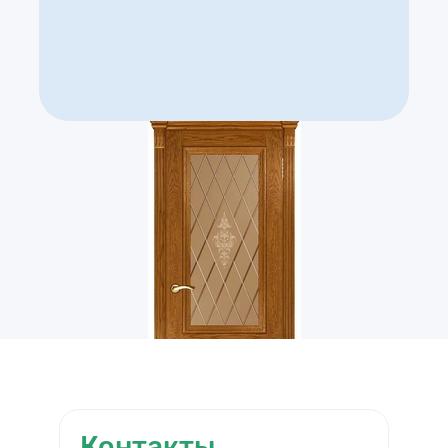
Контакты