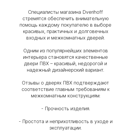
Специалисты магазина Dverihoff
стремятся обеспечить внимательную
помощь каждому покупателю в выборе
красивых, практичных и долговечных
входных и межкомнатных дверей.
Одним из популярнейших элементов
интерьера становятся качественные
двери ПВХ – красивый, недорогой и
надежный дизайнерский вариант.
Отзывы о дверях ПВХ подтверждают
соответствие главным требованиям к
межкомнатным конструкциям:
- Прочность изделия.
- Простота и неприхотливость в уходе и
эксплуатации.