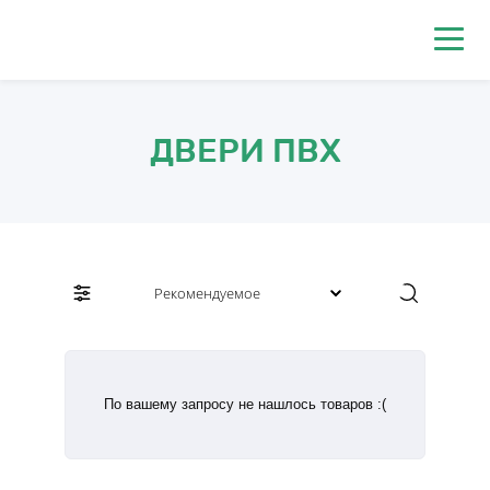
0
ДВЕРИ ПВХ
По вашему запросу не нашлось товаров :(