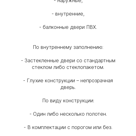
- наружные,
- внутренние,
- балконные двери ПВХ.
По внутреннему заполнению:
- Застекленные двери со стандартным
стеклом либо стеклопакетом.
- Глухие конструкции – непрозрачная
дверь.
По виду конструкции:
- Один либо несколько полотен.
- В комплектации с порогом или без.