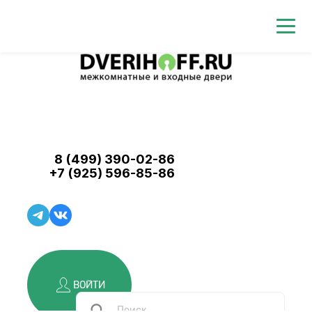
8 (499) 390-02-86
+7 (925) 596-85-86
ВОЙТИ