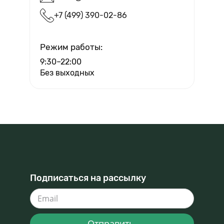
+7 (499) 390-02-86
Вызвать мастера
Режим работы:
9:30–22:00
Без выходных
Подписаться на рассылку
Отправить