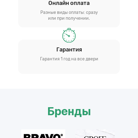
Онлайн оплата
Разные виды оплаты: сразу
или при получении.
Гарантия
Гарантия 1 год на все двери
Бренды