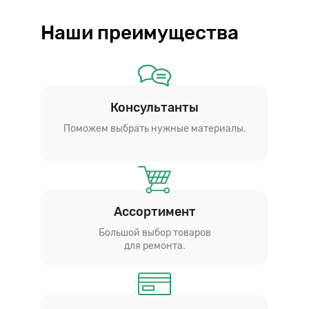
Наши преимущества
Консультанты
Поможем выбрать нужные материалы.
Ассортимент
Большой выбор товаров
для ремонта.