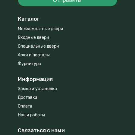
Каталог
Межкомнатные двери
Входные двери
Специальные двери
Арки и порталы
Фурнитура
Информация
Замер и установка
Доставка
Оплата
Наши работы
Связаться с нами