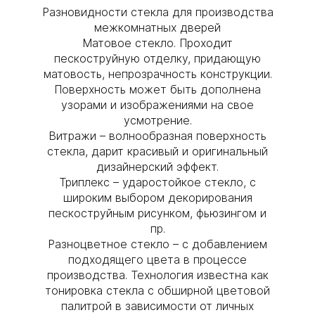
Разновидности стекла для производства
межкомнатных дверей
Матовое стекло. Проходит
пескоструйную отделку, придающую
матовость, непрозрачность конструкции.
Поверхность может быть дополнена
узорами и изображениями на свое
усмотрение.
Витражи – волнообразная поверхность
стекла, дарит красивый и оригинальный
дизайнерский эффект.
Триплекс – ударостойкое стекло, с
широким выбором декорирования
пескоструйным рисунком, фьюзингом и
пр.
Разноцветное стекло – с добавлением
подходящего цвета в процессе
производства. Технология известна как
тонировка стекла с обширной цветовой
палитрой в зависимости от личных