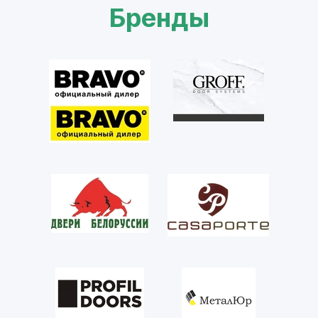
Бренды