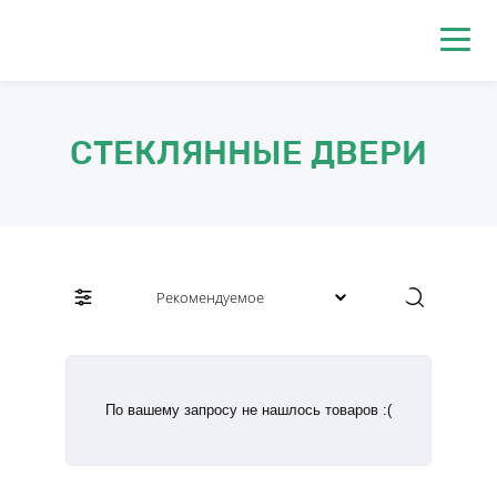
0
СТЕКЛЯННЫЕ ДВЕРИ
По вашему запросу не нашлось товаров :(