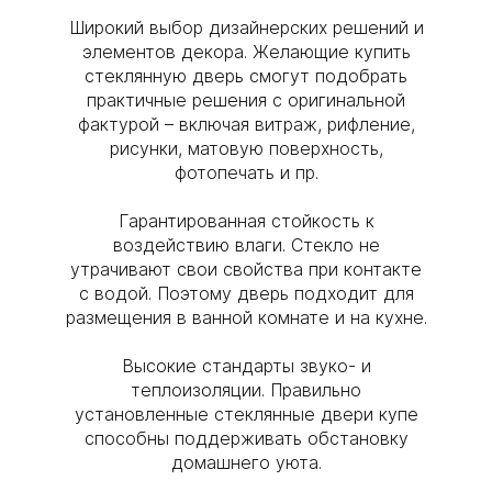
Широкий выбор дизайнерских решений и
элементов декора. Желающие купить
стеклянную дверь смогут подобрать
практичные решения с оригинальной
фактурой – включая витраж, рифление,
рисунки, матовую поверхность,
фотопечать и пр.
Гарантированная стойкость к
воздействию влаги. Стекло не
утрачивают свои свойства при контакте
с водой. Поэтому дверь подходит для
размещения в ванной комнате и на кухне.
Высокие стандарты звуко- и
теплоизоляции. Правильно
установленные стеклянные двери купе
способны поддерживать обстановку
домашнего уюта.