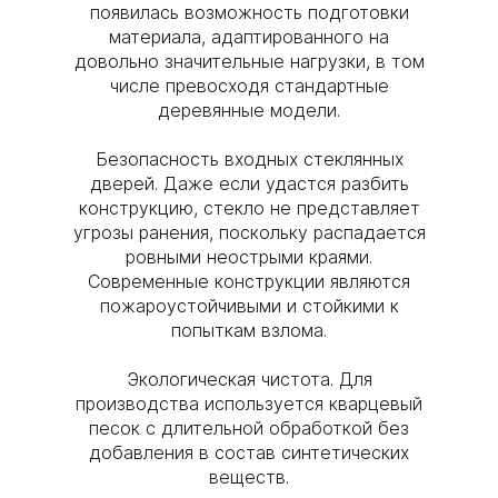
появилась возможность подготовки
материала, адаптированного на
довольно значительные нагрузки, в том
числе превосходя стандартные
деревянные модели.
Безопасность входных стеклянных
дверей. Даже если удастся разбить
конструкцию, стекло не представляет
угрозы ранения, поскольку распадается
ровными неострыми краями.
Современные конструкции являются
пожароустойчивыми и стойкими к
попыткам взлома.
Экологическая чистота. Для
производства используется кварцевый
песок с длительной обработкой без
добавления в состав синтетических
веществ.