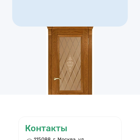
Контакты
ВЫЗВАТЬ ЗАМЕРЩИКА
115088, г. Москва, ул.