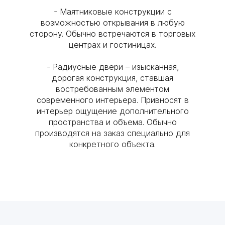
- Маятниковые конструкции с
возможностью открывания в любую
сторону. Обычно встречаются в торговых
центрах и гостиницах.
- Радиусные двери – изысканная,
дорогая конструкция, ставшая
востребованным элементом
современного интерьера. Привносят в
интерьер ощущение дополнительного
пространства и объема. Обычно
производятся на заказ специально для
конкретного объекта.