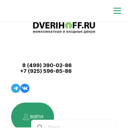
8 (499) 390-02-86
+7 (925) 596-85-86
ВОЙТИ