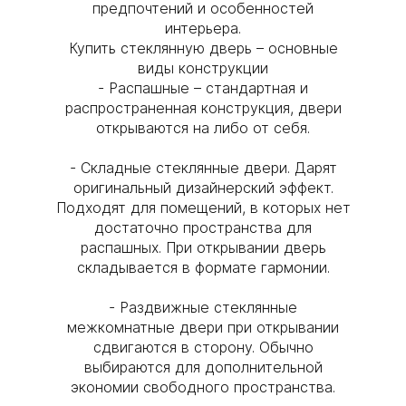
предпочтений и особенностей
интерьера.
Купить стеклянную дверь – основные
виды конструкции
- Распашные – стандартная и
распространенная конструкция, двери
открываются на либо от себя.
- Складные стеклянные двери. Дарят
оригинальный дизайнерский эффект.
Подходят для помещений, в которых нет
достаточно пространства для
распашных. При открывании дверь
складывается в формате гармонии.
- Раздвижные стеклянные
межкомнатные двери при открывании
сдвигаются в сторону. Обычно
выбираются для дополнительной
экономии свободного пространства.