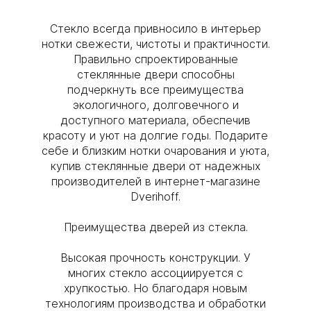
Стекло всегда привносило в интерьер
нотки свежести, чистоты и практичности.
Правильно спроектированные
стеклянные двери способны
подчеркнуть все преимущества
экологичного, долговечного и
доступного материала, обеспечив
красоту и уют на долгие годы. Подарите
себе и близким нотки очарования и уюта,
купив стеклянные двери от надежных
производителей в интернет-магазине
Dverihoff.
Преимущества дверей из стекла.
Высокая прочность конструкции. У
многих стекло ассоциируется с
хрупкостью. Но благодаря новым
технологиям производства и обработки