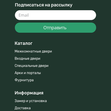
Подписаться на рассылку
Отправить
Каталог
Межкомнатные двери
Входные двери
Специальные двери
Арки и порталы
Фурнитура
Информация
Замер и установка
Доставка