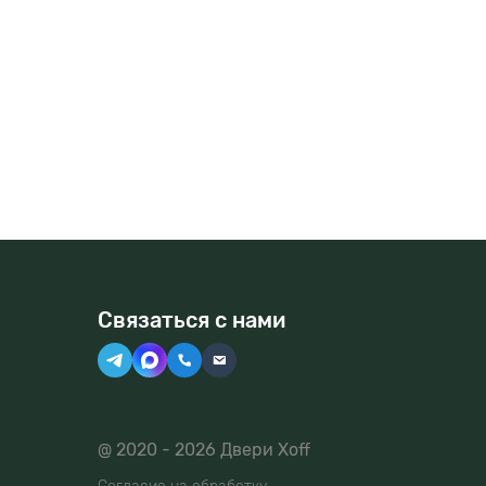
Связаться с нами
@ 2020 - 2026 Двери Xoff