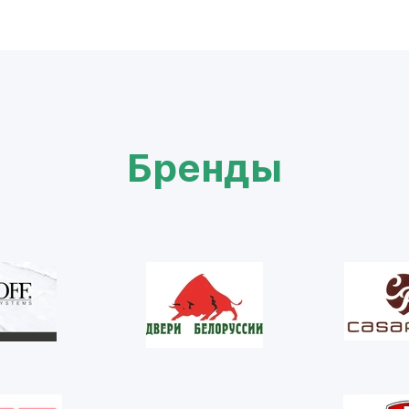
Бренды