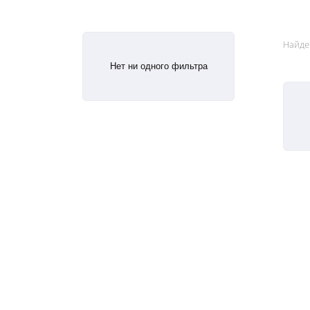
Найде
Нет ни одного фильтра