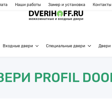
лата
Наши работы
Замер и установка
Контакты
Входные двери
Специальные двери
Двери 
Ежедневно с 09:00 до 20:00
ВЕРИ PROFIL DOO