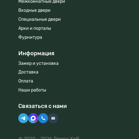
Межкомнатные двери
Входные двери
Специальные двери
Арки и порталы
Фурнитура
Информация
Замер и установка
Доставка
Оплата
Наши работы
Связаться с нами
@ 2020 - 2026 Двери Xoff