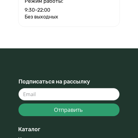
Режим работы:
9:30–22:00
Без выходных
Подписаться на рассылку
Отправить
Каталог