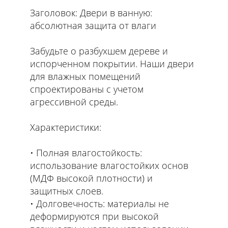
Заголовок: Двери в ванную:
абсолютная защита от влаги
Забудьте о разбухшем дереве и
испорченном покрытии. Наши двери
для влажных помещений
спроектированы с учетом
агрессивной среды.
Характеристики:
• Полная влагостойкость:
использование влагостойких основ
(МДФ высокой плотности) и
защитных слоев.
• Долговечность: материалы не
деформируются при высокой