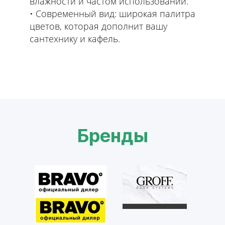
влажности и частом использовании.
• Современный вид: широкая палитра
цветов, которая дополнит вашу
сантехнику и кафель.
Бренды