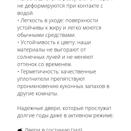
не деформируются при контакте с
водой.
• Легкость в уходе: поверхности
устойчивы к жиру и легко моются
обычными средствами.
• Устойчивость к цвету: наши
материалы не выгорают от
солнечных лучей и не меняют
оттенок со временем.
• Герметичность: качественные
уплотнители препятствуют
проникновению кухонных запахов в
другие комнаты.
Надежные двери, которые прослужат
долгие годы даже в активном режиме.
🛋 Двери в гостиную (зал)