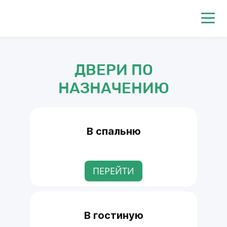
0
ДВЕРИ ПО
НАЗНАЧЕНИЮ
В спальню
ПЕРЕЙТИ
В гостиную