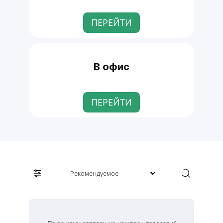
ПЕРЕЙТИ
В офис
ПЕРЕЙТИ