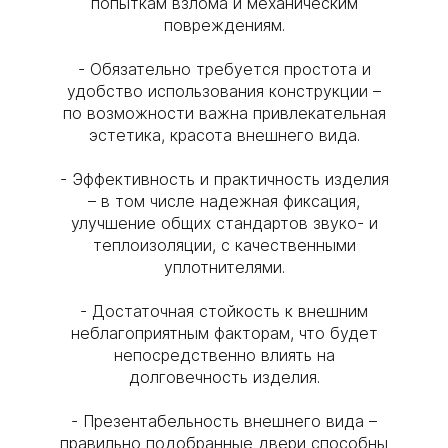
попыткам взлома и механическим
повреждениям.
- Обязательно требуется простота и
удобство использования конструкции –
по возможности важна привлекательная
эстетика, красота внешнего вида.
- Эффективность и практичность изделия
– в том числе надежная фиксация,
улучшение общих стандартов звуко- и
теплоизоляции, с качественными
уплотнителями.
- Достаточная стойкость к внешним
неблагоприятным факторам, что будет
непосредственно влиять на
долговечность изделия.
- Презентабельность внешнего вида –
правильно подобранные двери способны