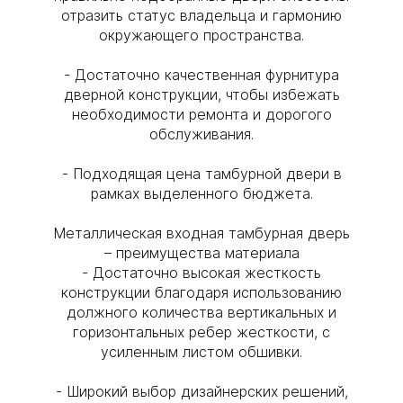
отразить статус владельца и гармонию
окружающего пространства.
- Достаточно качественная фурнитура
дверной конструкции, чтобы избежать
необходимости ремонта и дорогого
обслуживания.
- Подходящая цена тамбурной двери в
рамках выделенного бюджета.
Металлическая входная тамбурная дверь
– преимущества материала
- Достаточно высокая жесткость
конструкции благодаря использованию
должного количества вертикальных и
горизонтальных ребер жесткости, с
усиленным листом обшивки.
- Широкий выбор дизайнерских решений,