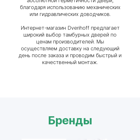
абсолютной герметичности двери,
благодаря использованию механических
или гидравлических доводчиков.
Интернет-магазин Dverihoff предлагает
широкий выбор тамбурных дверей по
ценам производителей. Мы
осуществляем доставку на следующий
день после заказа и проводим быстрый и
качественный монтаж.
Бренды