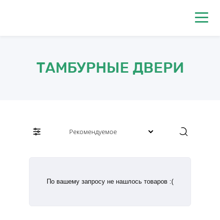
0
ТАМБУРНЫЕ ДВЕРИ
По вашему запросу не нашлось товаров :(