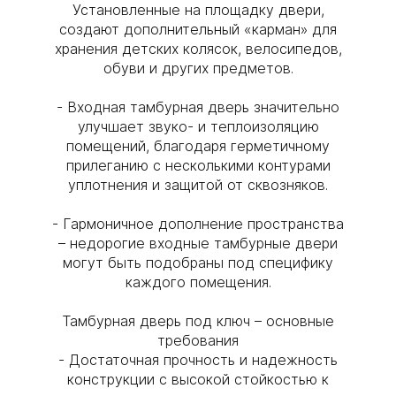
Установленные на площадку двери,
создают дополнительный «карман» для
хранения детских колясок, велосипедов,
обуви и других предметов.
- Входная тамбурная дверь значительно
улучшает звуко- и теплоизоляцию
помещений, благодаря герметичному
прилеганию с несколькими контурами
уплотнения и защитой от сквозняков.
- Гармоничное дополнение пространства
– недорогие входные тамбурные двери
могут быть подобраны под специфику
каждого помещения.
Тамбурная дверь под ключ – основные
требования
- Достаточная прочность и надежность
конструкции с высокой стойкостью к