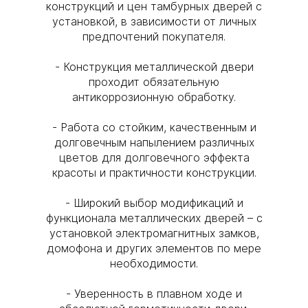
конструкций и цен тамбурных дверей с
установкой, в зависимости от личных
предпочтений покупателя.
- Конструкция металлической двери
проходит обязательную
антикоррозионную обработку.
- Работа со стойким, качественным и
долговечным напылением различных
цветов для долговечного эффекта
красоты и практичности конструкции.
- Широкий выбор модификаций и
функционала металлических дверей – с
установкой электромагнитных замков,
домофона и других элементов по мере
необходимости.
- Уверенность в плавном ходе и