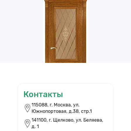
Контакты
ВЫЗВАТЬ ЗАМЕРЩИКА
115088, г. Москва, ул.
Южнопортовая, д.38, cтр.1
Бесплатный выезд и помощь в
выборе дверей
141100, г. Щелково, ул. Беляева,
д. 1