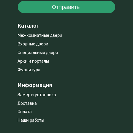
Отправить
Каталог
Межкомнатные двери
Входные двери
Специальные двери
Арки и порталы
Фурнитура
Информация
Замер и установка
Доставка
Оплата
Наши работы