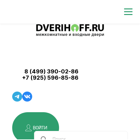
8 (499) 390-02-86
+7 (925) 596-85-86
ВОЙТИ