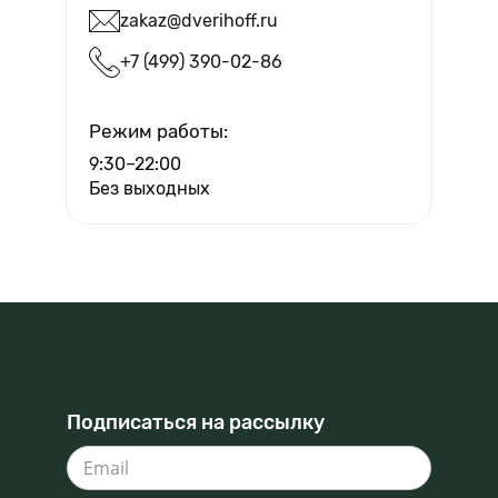
zakaz@dverihoff.ru
+7 (499) 390-02-86
Вызвать мастера
Режим работы:
9:30–22:00
Без выходных
Подписаться на рассылку