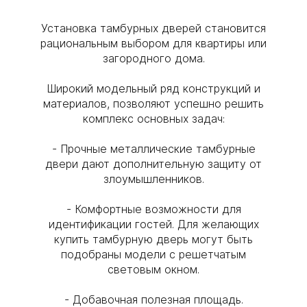
Установка тамбурных дверей становится
рациональным выбором для квартиры или
загородного дома.
Широкий модельный ряд конструкций и
материалов, позволяют успешно решить
комплекс основных задач:
- Прочные металлические тамбурные
двери дают дополнительную защиту от
злоумышленников.
- Комфортные возможности для
идентификации гостей. Для желающих
купить тамбурную дверь могут быть
подобраны модели с решетчатым
световым окном.
- Добавочная полезная площадь.