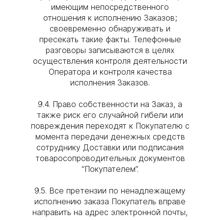
имеющим непосредственного
отношения к исполнению Заказов;
своевременно обнаруживать и
пресекать такие факты. Телефонные
разговоры записываются в целях
осуществления контроля деятельности
Оператора и контроля качества
исполнения Заказов.
9.4. Право собственности на Заказ, а
также риск его случайной гибели или
повреждения переходят к Покупателю с
момента передачи денежных средств
сотруднику Доставки или подписания
товаросопроводительных документов
“Покупателем”.
9.5. Все претензии по ненадлежащему
исполнению заказа Покупатель вправе
направить на адрес электронной почты,