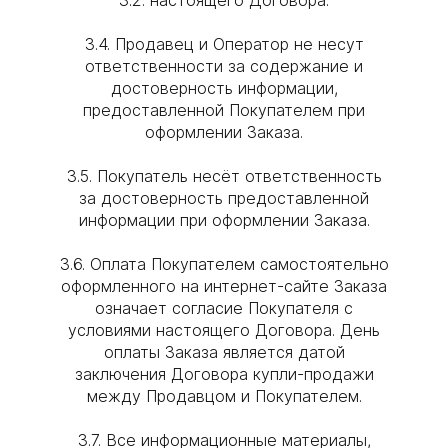
3.4. Продавец и Оператор не несут
ответственности за содержание и
достоверность информации,
предоставленной Покупателем при
оформлении Заказа.
3.5. Покупатель несёт ответственность
за достоверность предоставленной
информации при оформлении Заказа.
3.6. Оплата Покупателем самостоятельно
оформленного на интернет-сайте Заказа
означает согласие Покупателя с
условиями настоящего Договора. День
оплаты Заказа является датой
заключения Договора купли-продажи
между Продавцом и Покупателем.
3.7. Все информационные материалы,