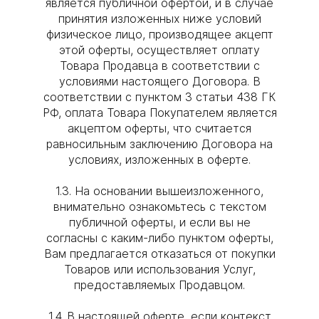
является публичной офертой, и в случае
принятия изложенных ниже условий
физическое лицо, производящее акцепт
этой оферты, осуществляет оплату
Товара Продавца в соответствии с
условиями настоящего Договора. В
соответствии с пунктом 3 статьи 438 ГК
РФ, оплата Товара Покупателем является
акцептом оферты, что считается
равносильным заключению Договора на
условиях, изложенных в оферте.
1.3. На основании вышеизложенного,
внимательно ознакомьтесь с текстом
публичной оферты, и если вы не
согласны с каким-либо пунктом оферты,
Вам предлагается отказаться от покупки
Товаров или использования Услуг,
предоставляемых Продавцом.
1.4. В настоящей оферте, если контекст