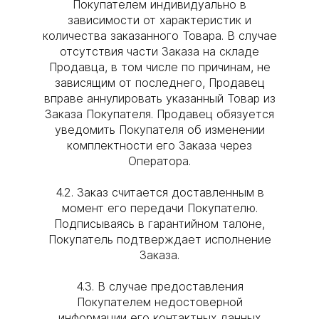
Покупателем индивидуально в
зависимости от характеристик и
количества заказанного Товара. В случае
отсутствия части Заказа на складе
Продавца, в том числе по причинам, не
зависящим от последнего, Продавец
вправе аннулировать указанный Товар из
Заказа Покупателя. Продавец обязуется
уведомить Покупателя об изменении
комплектности его Заказа через
Оператора.
4.2. Заказ считается доставленным в
момент его передачи Покупателю.
Подписываясь в гарантийном талоне,
Покупатель подтверждает исполнение
Заказа.
4.3. В случае предоставления
Покупателем недостоверной
информации его контактных данных