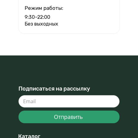
Режим работы:
9:30–22:00
Без выходных
Подписаться на рассылку
Отправить
Каталог