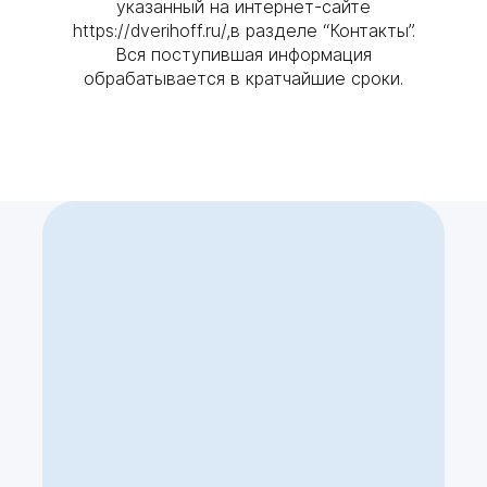
указанный на интернет-сайте
https://dverihoff.ru/,в разделе “Контакты”.
Вся поступившая информация
обрабатывается в кратчайшие сроки.