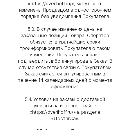
«https://dverihoff.ru/», могут быть
изменены Продавцом в одностороннем
порядке без уведомления Покупателя.
5.3. В случае изменения цены на
заказанные позиции Товара, Оператор
обязуется в кратчайшие сроки
проинформировать Покупателя о таком
изменении. Покупатель вправе
подтвердить либо аннулировать Заказ. В
случае отсутствия связи с Покупателем
Заказ считается аннулированным в
течение 14 календарных дней с момента
оформления.
5.4. Условия на заказы с доставкой
указаны на интернет-сайте
«https://dverihoff.ru/» в разделе
«Доставка».