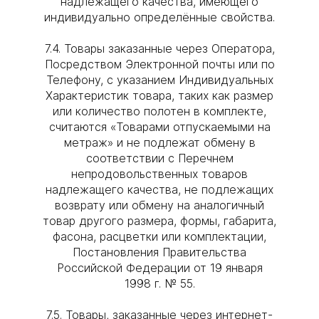
надлежащего качества, имеющего
индивидуально определённые свойства.
7.4. Товары заказанные через Оператора,
Посредством Электронной почты или по
Телефону, с указанием Индивидуальных
Характеристик товара, таких как размер
или количество полотен в комплекте,
считаются «Товарами отпускаемыми на
метраж» и не подлежат обмену в
соответствии с Перечнем
непродовольственных товаров
надлежащего качества, не подлежащих
возврату или обмену на аналогичный
товар другого размера, формы, габарита,
фасона, расцветки или комплектации,
Постановления Правительства
Российской Федерации от 19 января
1998 г. № 55.
7.5. Товары, заказанные через интернет-