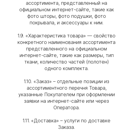
ассортимента, представленный на
официальном интернет-сайте, такие как
фото шторы, фото подушки, фото
покрывала, и аксессуары к ним.
1.9. «Характеристика товара» — свойство
конкретного наименования ассортимента
представленного на официальном
интернет-сайте, такие как размеры, тип
ткани, количество частей (полотен)
одного комплекта.
1.10. «Заказ» – отдельные позиции из
ассортиментного перечня Товара,
указанные Покупателем при оформлении
заявки на интернет-сайте или через
Оператора.
1.11. «Доставка» – услуги по доставке
Заказа.