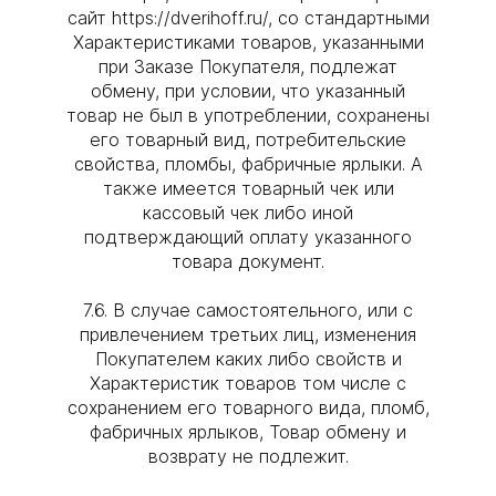
сайт https://dverihoff.ru/, со стандартными
Характеристиками товаров, указанными
при Заказе Покупателя, подлежат
обмену, при условии, что указанный
товар не был в употреблении, сохранены
его товарный вид, потребительские
свойства, пломбы, фабричные ярлыки. А
также имеется товарный чек или
кассовый чек либо иной
подтверждающий оплату указанного
товара документ.
7.6. В случае самостоятельного, или с
привлечением третьих лиц, изменения
Покупателем каких либо свойств и
Характеристик товаров том числе с
сохранением его товарного вида, пломб,
фабричных ярлыков, Товар обмену и
возврату не подлежит.