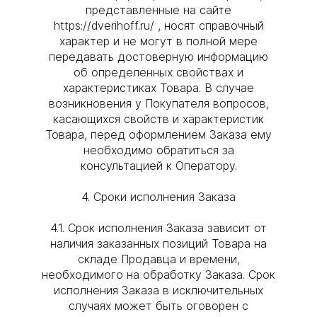
представленные на сайте
https://dverihoff.ru/ , носят справочный
характер и не могут в полной мере
передавать достоверную информацию
об определенных свойствах и
характеристиках Товара. В случае
возникновения у Покупателя вопросов,
касающихся свойств и характеристик
Товара, перед оформлением Заказа ему
необходимо обратиться за
консультацией к Оператору.
4. Сроки исполнения Заказа
4.1. Срок исполнения Заказа зависит от
наличия заказанных позиций Товара на
складе Продавца и времени,
необходимого на обработку Заказа. Срок
исполнения Заказа в исключительных
случаях может быть оговорен с