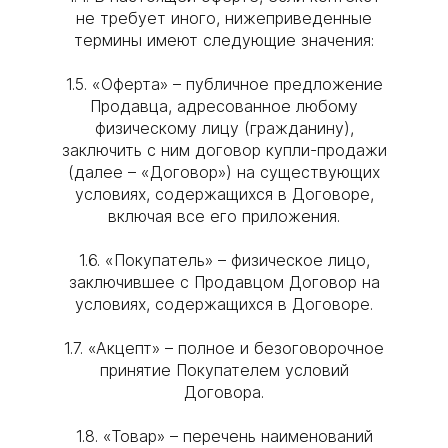
не требует иного, нижеприведенные
термины имеют следующие значения:
1.5. «Оферта» – публичное предложение
Продавца, адресованное любому
физическому лицу (гражданину),
заключить с ним договор купли-продажи
(далее – «Договор») на существующих
условиях, содержащихся в Договоре,
включая все его приложения.
1.6. «Покупатель» – физическое лицо,
заключившее с Продавцом Договор на
условиях, содержащихся в Договоре.
1.7. «Акцепт» – полное и безоговорочное
принятие Покупателем условий
Договора.
1.8. «Товар» – перечень наименований