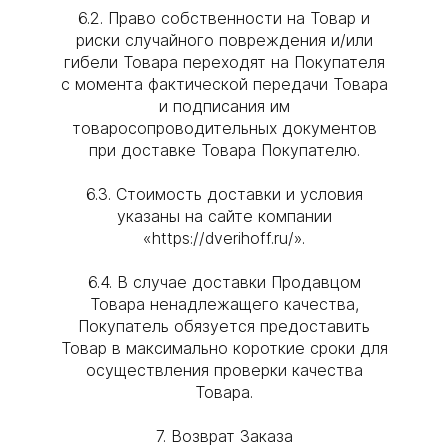
6.2. Право собственности на Товар и
риски случайного повреждения и/или
гибели Товара переходят на Покупателя
с момента фактической передачи Товара
и подписания им
товаросопроводительных документов
при доставке Товара Покупателю.
6.3. Стоимость доставки и условия
указаны на сайте компании
«https://dverihoff.ru/».
6.4. В случае доставки Продавцом
Товара ненадлежащего качества,
Покупатель обязуется предоставить
Товар в максимально короткие сроки для
осуществления проверки качества
Товара.
7. Возврат Заказа