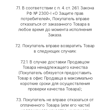
7.1. В соответствии с п. 4. ст. 26.1. Закона
РФ № 2300-I «О Защите прав
потребителей», Покупатель вправе
отказаться от заказанного Товара в
любое время до момента исполнения
Заказа.
7.2. Покупатель вправе возвратить Товар
в следующих случаях:
7.2.1. В случае доставки Продавцом
Товара ненадлежащего качества
(Покупатель обязуется предоставить
Товар в офис Продавца в максимально
короткие сроки для осуществления
проверки качества Товара);
7.3. Покупатель не вправе отказаться от
оплаченного Товара (или его части)