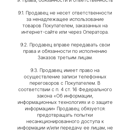
9.1. Продавец не несет ответственности
за ненадлежащее использование
товаров Покупателем, заказанных на
интернет-сайте или через Оператора.
9.2. Продавец вправе передавать свои
права и обязанности по исполнению
Заказов третьим лицам.
9.3. Продавец имеет право на
осуществление записи телефонных
переговоров с Покупателем. В
соответствии с п. 4 ст. 16 Федерального
закона «Об информации,
информационных технологиях и о защите
информации» Продавец обязуется:
предотвращать попытки
несанкционированного доступа к
информации и/или передачу ее лицам, не