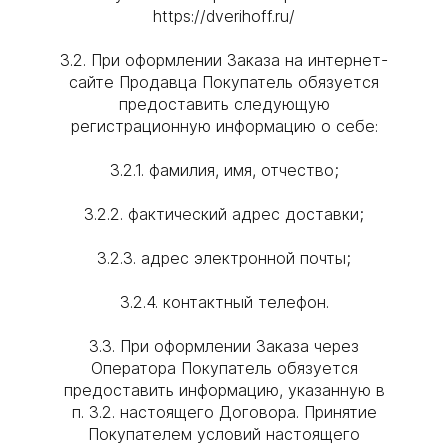
https://dverihoff.ru/
3.2. При оформлении Заказа на интернет-
сайте Продавца Покупатель обязуется
предоставить следующую
регистрационную информацию о себе:
3.2.1. фамилия, имя, отчество;
3.2.2. фактический адрес доставки;
3.2.3. адрес электронной почты;
3.2.4. контактный телефон.
3.3. При оформлении Заказа через
Оператора Покупатель обязуется
предоставить информацию, указанную в
п. 3.2. настоящего Договора. Принятие
Покупателем условий настоящего