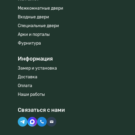
Межкомнатные двери
Входные двери
Специальные двери
Арки и порталы
Фурнитура
Информация
Замер и установка
Доставка
Оплата
Наши работы
Связаться с нами