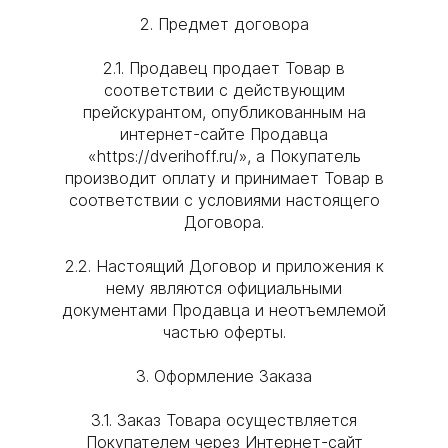
2. Предмет договора
2.1. Продавец продает Товар в
соответствии с действующим
прейскурантом, опубликованным на
интернет-сайте Продавца
«https://dverihoff.ru/», а Покупатель
производит оплату и принимает Товар в
соответствии с условиями настоящего
Договора.
2.2. Настоящий Договор и приложения к
нему являются официальными
документами Продавца и неотъемлемой
частью оферты.
3. Оформление Заказа
3.1. Заказ Товара осуществляется
Покупателем через Интернет-сайт