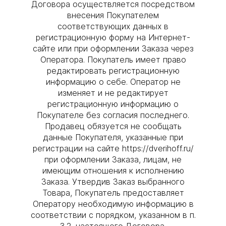
Договора осуществляется посредством
внесения Покупателем
соответствующих данных в
регистрационную форму на Интернет-
сайте или при оформлении Заказа через
Оператора. Покупатель имеет право
редактировать регистрационную
информацию о себе. Оператор не
изменяет и не редактирует
регистрационную информацию о
Покупателе без согласия последнего.
Продавец обязуется не сообщать
данные Покупателя, указанные при
регистрации на сайте https://dverihoff.ru/
при оформлении Заказа, лицам, не
имеющим отношения к исполнению
Заказа. Утвердив Заказ выбранного
Товара, Покупатель предоставляет
Оператору необходимую информацию в
соответствии с порядком, указанном в п.
3.2. настоящего Договора.