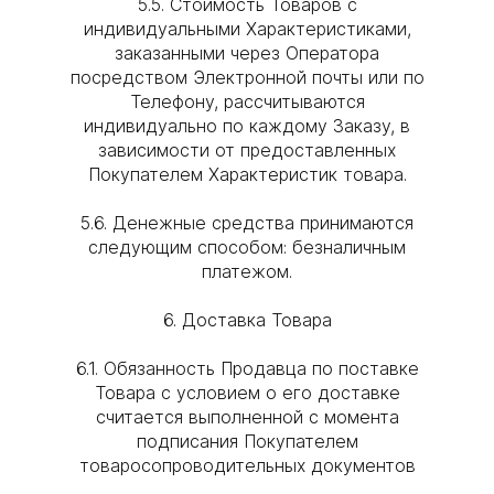
5.5. Стоимость Товаров с
индивидуальными Характеристиками,
заказанными через Оператора
посредством Электронной почты или по
Телефону, рассчитываются
индивидуально по каждому Заказу, в
зависимости от предоставленных
Покупателем Характеристик товара.
5.6. Денежные средства принимаются
следующим способом: безналичным
платежом.
6. Доставка Товара
6.1. Обязанность Продавца по поставке
Товара с условием о его доставке
считается выполненной с момента
подписания Покупателем
товаросопроводительных документов