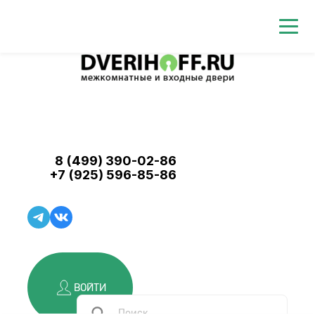
8 (499) 390-02-86
+7 (925) 596-85-86
ВОЙТИ