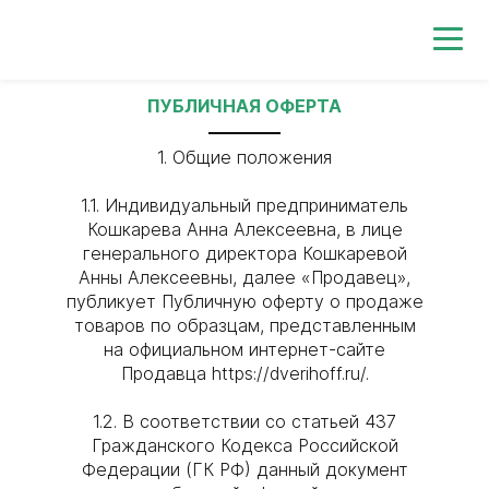
0
ПУБЛИЧНАЯ ОФЕРТА
1. Общие положения
1.1. Индивидуальный предприниматель
Кошкарева Анна Алексеевна, в лице
генерального директора Кошкаревой
Анны Алексеевны, далее «Продавец»,
публикует Публичную оферту о продаже
товаров по образцам, представленным
на официальном интернет-сайте
Продавца https://dverihoff.ru/.
1.2. В соответствии со статьей 437
Гражданского Кодекса Российской
Федерации (ГК РФ) данный документ