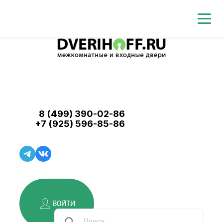
8 (499) 390-02-86
+7 (925) 596-85-86
ВОЙТИ