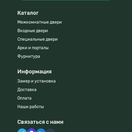
Каталог
Межкомнатные двери
Входные двери
Специальные двери
Арки и порталы
Фурнитура
Информация
Замер и установка
Доставка
Оплата
Наши работы
Связаться с нами