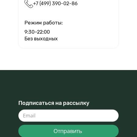
+7 (499) 390-02-86
Режим работы:
9:30–22:00
Без выходных
Подписаться на рассылку
Отправить