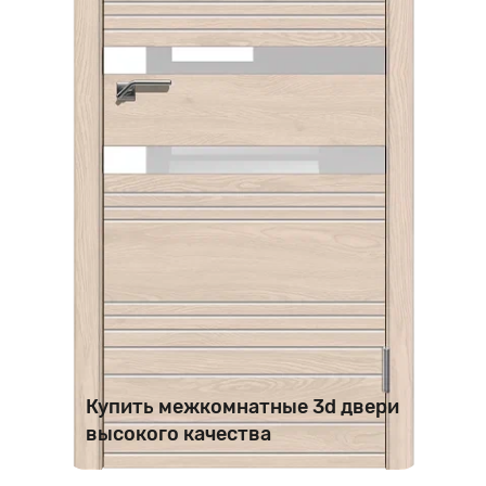
Купить межкомнатные 3d двери
высокого качества