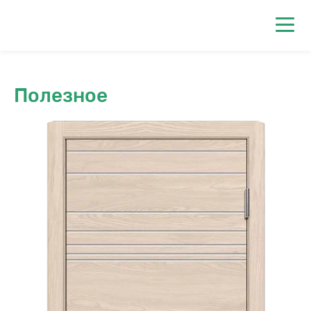
0
Полезное