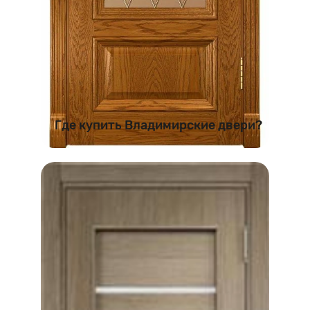
Где купить Владимирские двери?