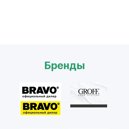
Бренды