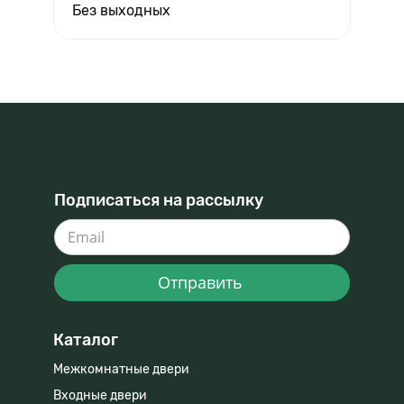
Без выходных
Подписаться на рассылку
Отправить
Каталог
Межкомнатные двери
Входные двери