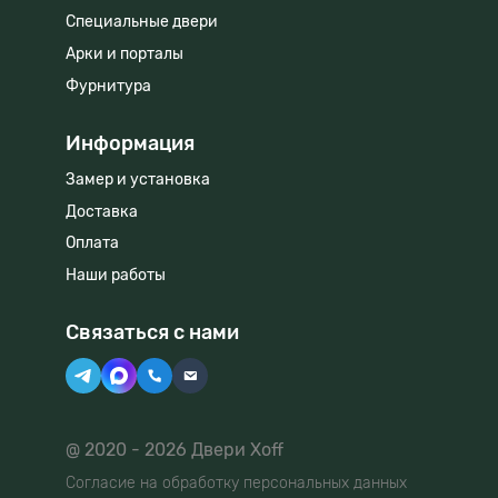
Специальные двери
Арки и порталы
Фурнитура
Информация
Замер и установка
Доставка
Оплата
Наши работы
Связаться с нами
@ 2020 - 2026 Двери Xoff
Согласие на обработку персональных данных