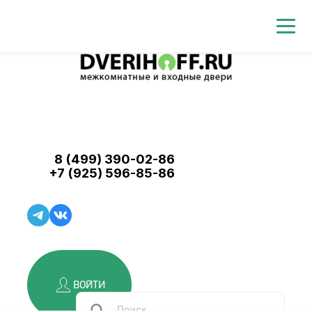
8 (499) 390-02-86
+7 (925) 596-85-86
ВОЙТИ