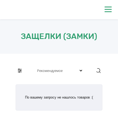
0
ЗАЩЕЛКИ (ЗАМКИ)
По вашему запросу не нашлось товаров :(