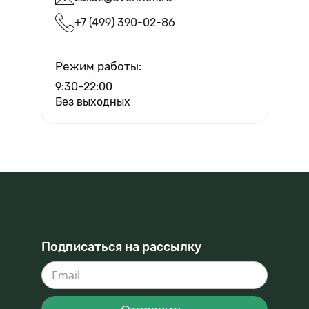
+7 (499) 390-02-86
Вызвать мастера
Режим работы:
9:30–22:00
Без выходных
Подписаться на рассылку