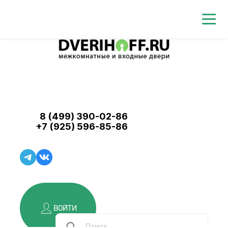
8 (499) 390-02-86
+7 (925) 596-85-86
ВОЙТИ