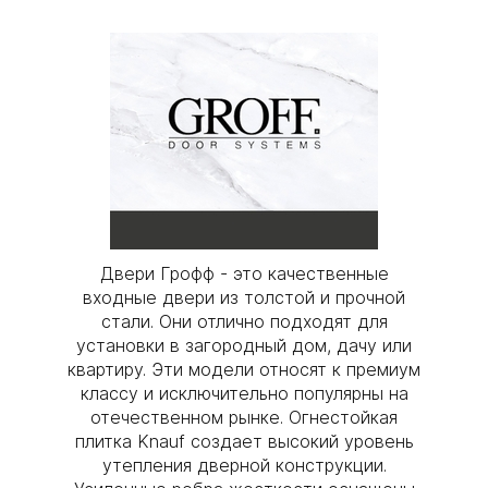
Двери Грофф - это качественные
входные двери из толстой и прочной
стали. Они отлично подходят для
установки в загородный дом, дачу или
квартиру. Эти модели относят к премиум
классу и исключительно популярны на
отечественном рынке. Огнестойкая
плитка Knauf cоздает высокий уровень
утепления дверной конструкции.