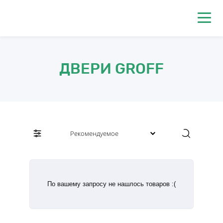
0
ДВЕРИ GROFF
По вашему запросу не нашлось товаров :(