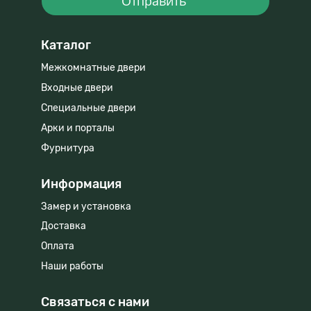
Отправить
Каталог
Межкомнатные двери
Входные двери
Специальные двери
Арки и порталы
Фурнитура
Информация
Замер и установка
Доставка
Оплата
Наши работы
Связаться с нами