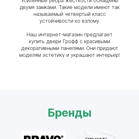
Усиленные ребра жесткости оснащены
двумя замками. Такие модели имеют так
называемый четвертый класс
устойчивости ко взлому.
Наш интернет-магазин предлагает
купить двери Грофф с красивыми
декоративными панелями. Они придают
моделям эстетику и украшают интерьер!
Бренды