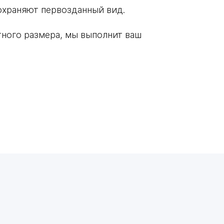
охраняют первозданный вид.
тного размера, мы выполнит ваш