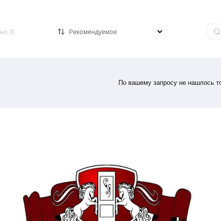
Заказать звонок
но: 0
По вашему запросу не нашлось то