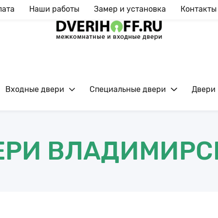
лата
Наши работы
Замер и установка
Контакты
Входные двери
Специальные двери
Двери 
Ежедневно с 09:00 до 20:00
ЕРИ ВЛАДИМИРС