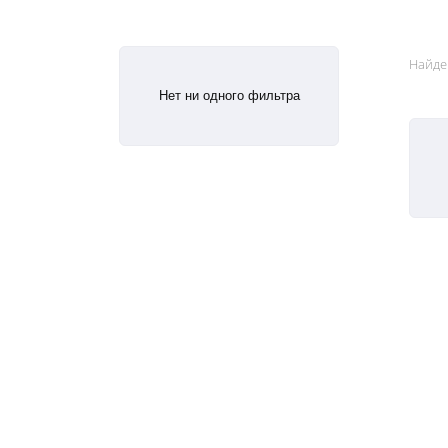
Найде
Нет ни одного фильтра