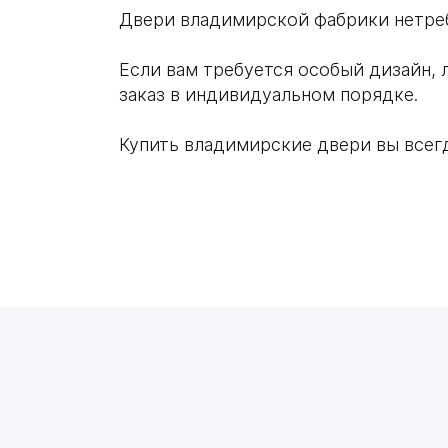
Двери владимирской фабрики нетреб
Если вам требуется особый дизайн, 
заказ в индивидуальном порядке.
Купить владимирские двери вы всег