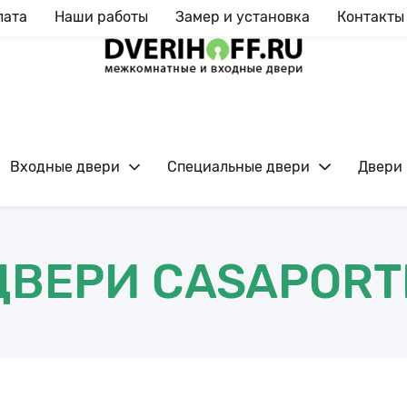
лата
Наши работы
Замер и установка
Контакты
Входные двери
Специальные двери
Двери 
Ежедневно с 09:00 до 20:00
ДВЕРИ CASAPORT