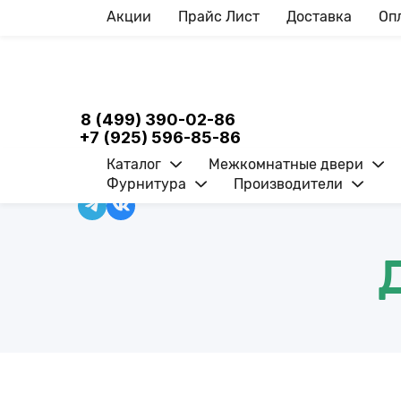
Акции
Прайс Лист
Доставка
Оп
8 (499) 390-02-86
+7 (925) 596-85-86
Каталог
Межкомнатные двери
Фурнитура
Производители
ВОЙТИ
0