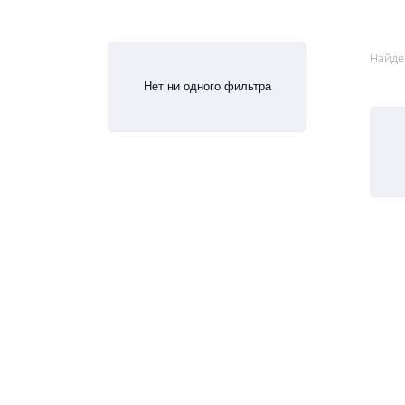
Найде
Нет ни одного фильтра