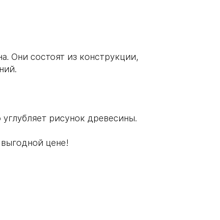
а. Они состоят из конструкции,
ний.
 углубляет рисунок древесины.
 выгодной цене!