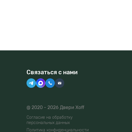
Связаться с нами
@ 2020 - 2026 Двери Xoff
Согласие на обработку
персональных данных
Политика конфиденциальности