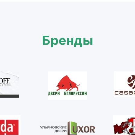
Бренды