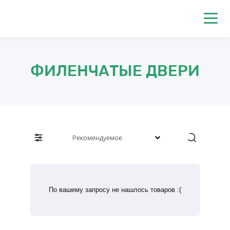
0
ФИЛЕНЧАТЫЕ ДВЕРИ
По вашему запросу не нашлось товаров :(