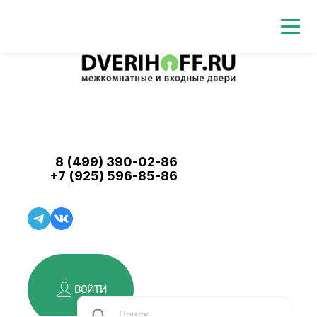
8 (499) 390-02-86
+7 (925) 596-85-86
ВОЙТИ