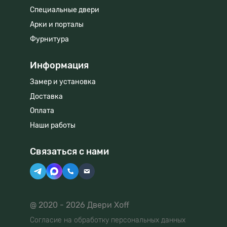
Специальные двери
Арки и порталы
Фурнитура
Информация
Замер и установка
Доставка
Оплата
Наши работы
Связаться с нами
@ 2020 - 2026 Двери Xoff
Согласие на обработку персональных данных