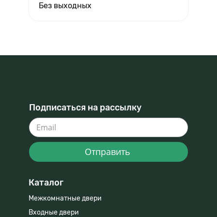
Без выходных
Подписаться на рассылку
Отправить
Каталог
Межкомнатные двери
Входные двери