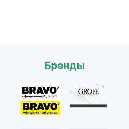
Бренды